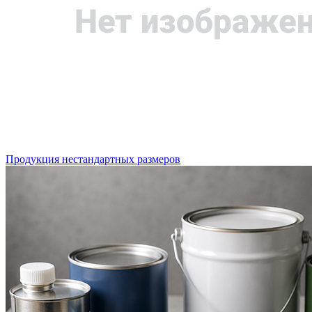
Продукция нестандартных размеров