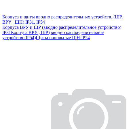
Корпуса и щиты вводно распределительных устройств, (ШР,
ВРУ , ЩН) IP31, IP54
Корпуса ВРУ и ШР (вводно распределительное устройство)
IP31
Корпуса ВРУ , ШР (вводно распределительное
устройство IP54)
Щиты напольные ЩН IP54