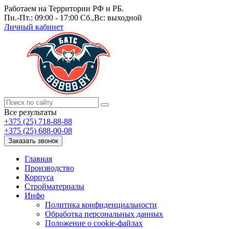
Работаем на Территории РФ и РБ.
Пн.-Пт.: 09:00 - 17:00 Сб.,Вс: выходной
Личный кабинет
Все результаты
+375 (25) 718-88-88
+375 (25) 688-00-08
Заказать звонок
Главная
Производство
Корпуса
Стройматериалы
Инфо
Политика конфиденциальности
Обработка персональных данных
Положение о cookie-файлах