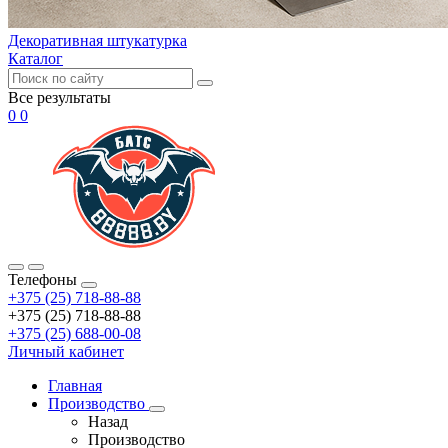
Декоративная штукатурка
Каталог
Все результаты
0
0
Телефоны
+375 (25) 718-88-88
+375 (25) 718-88-88
+375 (25) 688-00-08
Личный кабинет
Главная
Производство
Назад
Производство