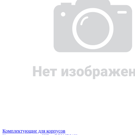
Комплектующие для корпусов