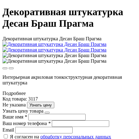
Декоративная штукатурка
Десан Браш Прагма
Декоративная штукатурка Десан Браш Прагма
Интерьерная акриловая тонкоструктурная декоративная
штукатурка
Подробнее
Код товара: 3117
Не указана
Узнать цену
Узнать цену товара
Ваше имя
*
Ваш номер телефона
*
Email
Я согласен на
обработку персональных данных