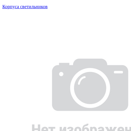
Корпуса светильников