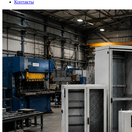
Контакты