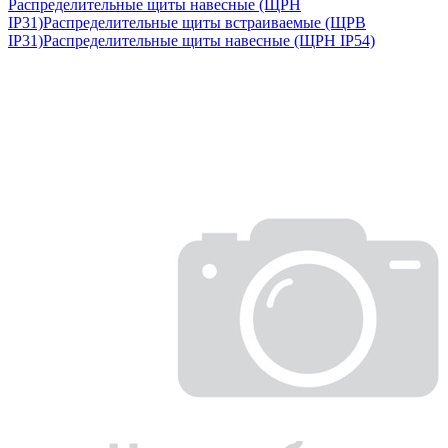
Распределительные щиты навесные (ЩРН
IP31)
Распределительные щиты встраиваемые (ЩРВ
IP31)
Распределительные щиты навесные (ЩРН IP54)