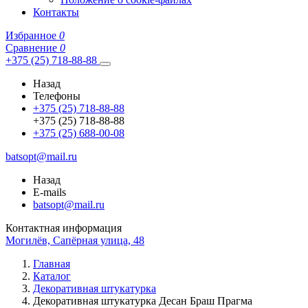
Контакты
Избранное
0
Сравнение
0
+375 (25) 718-88-88
Назад
Телефоны
+375 (25) 718-88-88
+375 (25) 718-88-88
+375 (25) 688-00-08
batsopt@mail.ru
Назад
E-mails
batsopt@mail.ru
Контактная информация
Могилёв, Сапёрная улица, 48
Главная
Каталог
Декоративная штукатурка
Декоративная штукатурка Десан Браш Прагма