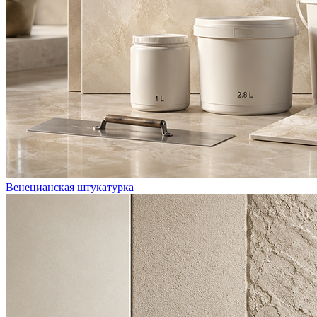
Венецианская штукатурка