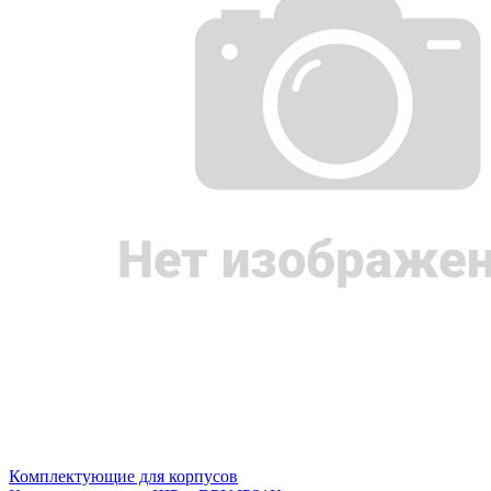
Комплектующие для корпусов