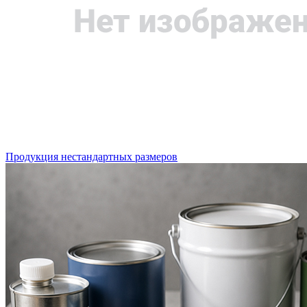
Продукция нестандартных размеров