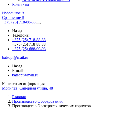
Контакты
Избранное
0
Сравнение
0
+375 (25) 718-88-88
Назад
Телефоны
+375 (25) 718-88-88
+375 (25) 718-88-88
+375 (25) 688-00-08
batsopt@mail.ru
Назад
E-mails
batsopt@mail.ru
Контактная информация
Могилёв, Сапёрная улица, 48
Главная
Производство Оборудования
Производство Электротехнических корпусов