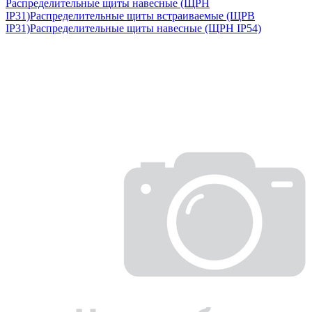
Распределительные щиты навесные (ЩРН
IP31)
Распределительные щиты встраиваемые (ЩРВ
IP31)
Распределительные щиты навесные (ЩРН IP54)