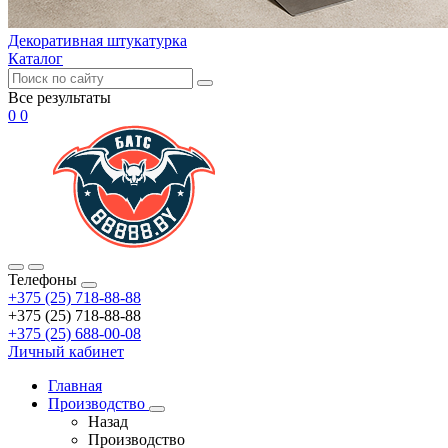
Декоративная штукатурка
Каталог
Все результаты
0
0
Телефоны
+375 (25) 718-88-88
+375 (25) 718-88-88
+375 (25) 688-00-08
Личный кабинет
Главная
Производство
Назад
Производство