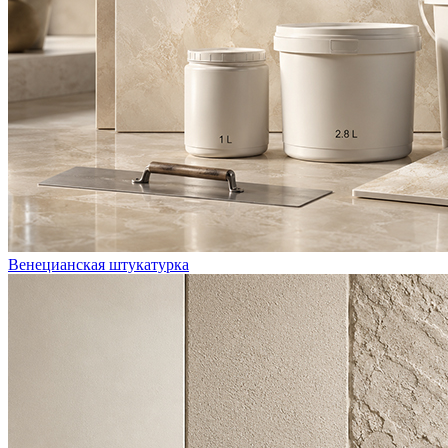
Венецианская штукатурка