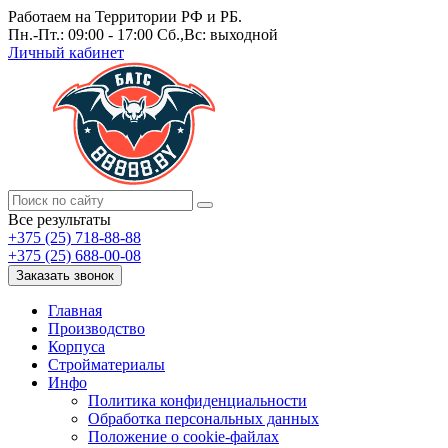
Работаем на Территории РФ и РБ.
Пн.-Пт.: 09:00 - 17:00 Сб.,Вс: выходной
Личный кабинет
Все результаты
+375 (25) 718-88-88
+375 (25) 688-00-08
Заказать звонок
Главная
Производство
Корпуса
Стройматериалы
Инфо
Политика конфиденциальности
Обработка персональных данных
Положение о cookie-файлах