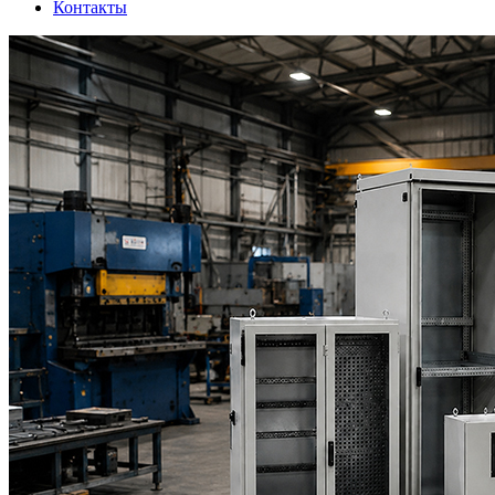
Контакты