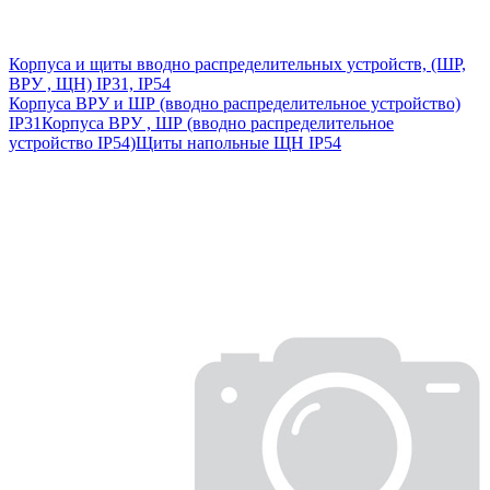
Корпуса и щиты вводно распределительных устройств, (ШР,
ВРУ , ЩН) IP31, IP54
Корпуса ВРУ и ШР (вводно распределительное устройство)
IP31
Корпуса ВРУ , ШР (вводно распределительное
устройство IP54)
Щиты напольные ЩН IP54