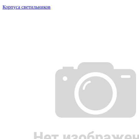
Корпуса светильников