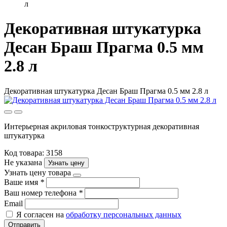
л
Декоративная штукатурка
Десан Браш Прагма 0.5 мм
2.8 л
Декоративная штукатурка Десан Браш Прагма 0.5 мм 2.8 л
Интерьерная акриловая тонкоструктурная декоративная
штукатурка
Код товара: 3158
Не указана
Узнать цену
Узнать цену товара
Ваше имя
*
Ваш номер телефона
*
Email
Я согласен на
обработку персональных данных
Отправить