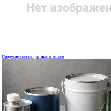
Продукция нестандартных размеров