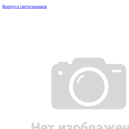
Корпуса светильников