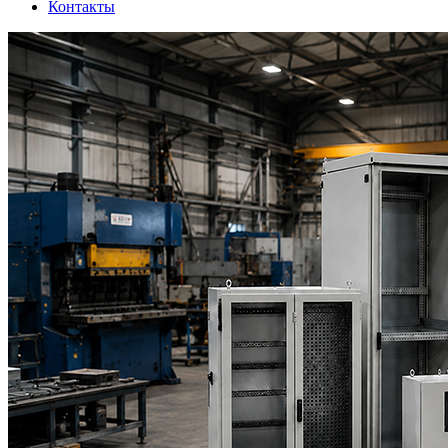
Контакты