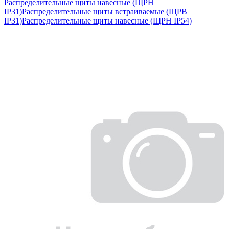
Распределительные щиты навесные (ЩРН
IP31)
Распределительные щиты встраиваемые (ЩРВ
IP31)
Распределительные щиты навесные (ЩРН IP54)