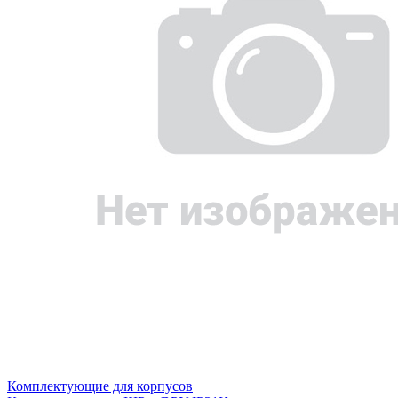
Комплектующие для корпусов