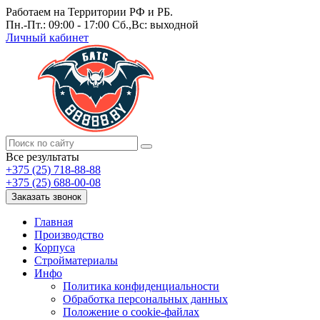
Работаем на Территории РФ и РБ.
Пн.-Пт.: 09:00 - 17:00 Сб.,Вс: выходной
Личный кабинет
Все результаты
+375 (25) 718-88-88
+375 (25) 688-00-08
Заказать звонок
Главная
Производство
Корпуса
Стройматериалы
Инфо
Политика конфиденциальности
Обработка персональных данных
Положение о cookie-файлах