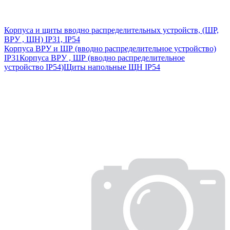
Корпуса и щиты вводно распределительных устройств, (ШР,
ВРУ , ЩН) IP31, IP54
Корпуса ВРУ и ШР (вводно распределительное устройство)
IP31
Корпуса ВРУ , ШР (вводно распределительное
устройство IP54)
Щиты напольные ЩН IP54