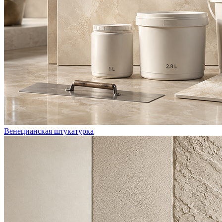
Венецианская штукатурка