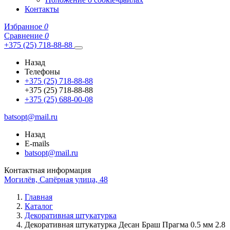
Контакты
Избранное
0
Сравнение
0
+375 (25) 718-88-88
Назад
Телефоны
+375 (25) 718-88-88
+375 (25) 718-88-88
+375 (25) 688-00-08
batsopt@mail.ru
Назад
E-mails
batsopt@mail.ru
Контактная информация
Могилёв, Сапёрная улица, 48
Главная
Каталог
Декоративная штукатурка
Декоративная штукатурка Десан Браш Прагма 0.5 мм 2.8