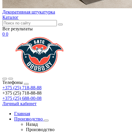
Декоративная штукатурка
Каталог
Все результаты
0
0
Телефоны
+375 (25) 718-88-88
+375 (25) 718-88-88
+375 (25) 688-00-08
Личный кабинет
Главная
Производство
Назад
Производство