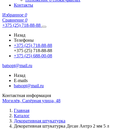
Контакты
Избранное
0
Сравнение
0
+375 (25) 718-88-88
Назад
Телефоны
+375 (25) 718-88-88
+375 (25) 718-88-88
+375 (25) 688-00-08
batsopt@mail.ru
Назад
E-mails
batsopt@mail.ru
Контактная информация
Могилёв, Сапёрная улица, 48
Главная
Каталог
Декоративная штукатурка
Декоративная штукатурка Десан Антрэ 2 мм 5 л