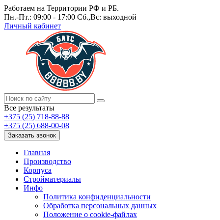
Работаем на Территории РФ и РБ.
Пн.-Пт.: 09:00 - 17:00 Сб.,Вс: выходной
Личный кабинет
Все результаты
+375 (25) 718-88-88
+375 (25) 688-00-08
Заказать звонок
Главная
Производство
Корпуса
Стройматериалы
Инфо
Политика конфиденциальности
Обработка персональных данных
Положение о cookie-файлах