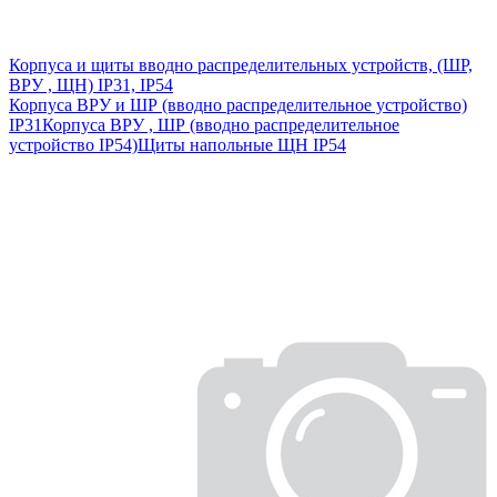
Корпуса и щиты вводно распределительных устройств, (ШР,
ВРУ , ЩН) IP31, IP54
Корпуса ВРУ и ШР (вводно распределительное устройство)
IP31
Корпуса ВРУ , ШР (вводно распределительное
устройство IP54)
Щиты напольные ЩН IP54