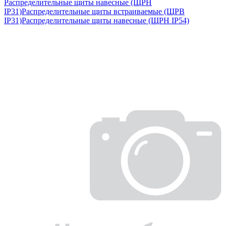
Распределительные щиты навесные (ЩРН
IP31)
Распределительные щиты встраиваемые (ЩРВ
IP31)
Распределительные щиты навесные (ЩРН IP54)