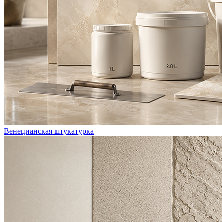
Венецианская штукатурка