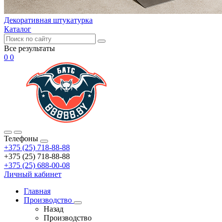
Декоративная штукатурка
Каталог
Все результаты
0
0
Телефоны
+375 (25) 718-88-88
+375 (25) 718-88-88
+375 (25) 688-00-08
Личный кабинет
Главная
Производство
Назад
Производство