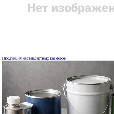
Продукция нестандартных размеров