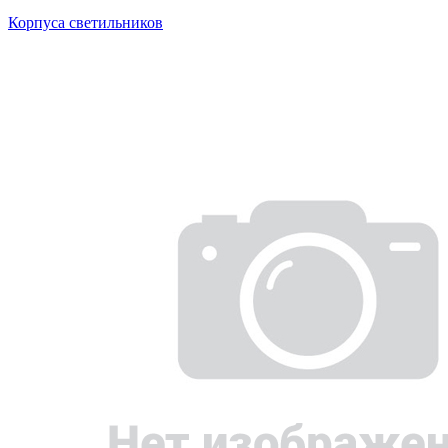
Корпуса светильников