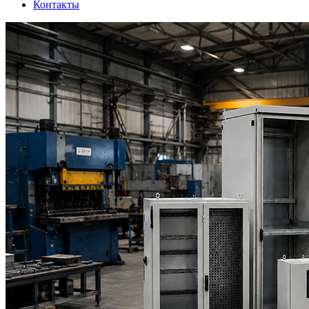
Контакты