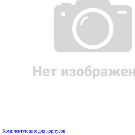
Комплектующие для корпусов