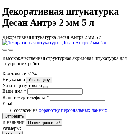
Декоративная штукатурка
Десан Антрэ 2 мм 5 л
Декоративная штукатурка Десан Антрэ 2 мм 5 л
Высококачественная структурная акриловая штукатурка для
внутренних работ.
Код товара: 3174
Не указана
Узнать цену
Узнать цену товара
Ваше имя
*
Ваш номер телефона
*
Email
Я согласен на
обработку персональных данных
Отправить
В наличии
Нашли дешевле?
Размеры: