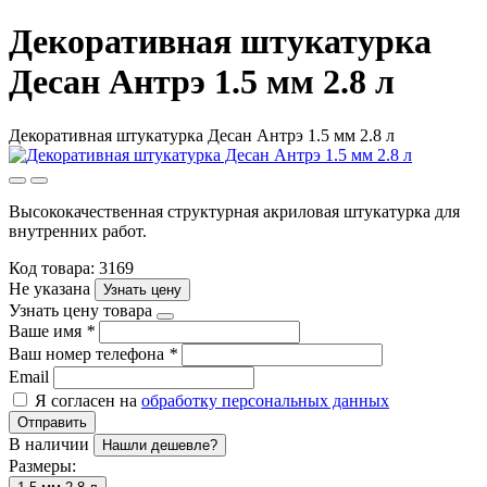
Декоративная штукатурка
Десан Антрэ 1.5 мм 2.8 л
Декоративная штукатурка Десан Антрэ 1.5 мм 2.8 л
Высококачественная структурная акриловая штукатурка для
внутренних работ.
Код товара: 3169
Не указана
Узнать цену
Узнать цену товара
Ваше имя
*
Ваш номер телефона
*
Email
Я согласен на
обработку персональных данных
Отправить
В наличии
Нашли дешевле?
Размеры: