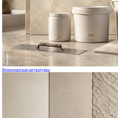
Венецианская штукатурка