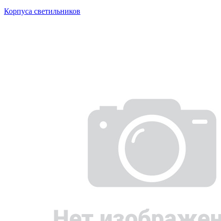
Корпуса светильников