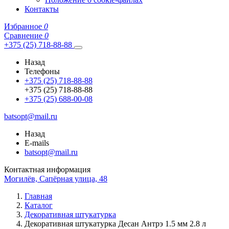
Контакты
Избранное
0
Сравнение
0
+375 (25) 718-88-88
Назад
Телефоны
+375 (25) 718-88-88
+375 (25) 718-88-88
+375 (25) 688-00-08
batsopt@mail.ru
Назад
E-mails
batsopt@mail.ru
Контактная информация
Могилёв, Сапёрная улица, 48
Главная
Каталог
Декоративная штукатурка
Декоративная штукатурка Десан Антрэ 1.5 мм 2.8 л