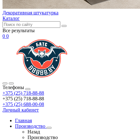
Декоративная штукатурка
Каталог
Все результаты
0
0
Телефоны
+375 (25) 718-88-88
+375 (25) 718-88-88
+375 (25) 688-00-08
Личный кабинет
Главная
Производство
Назад
Производство