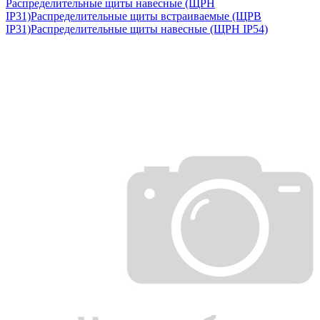
Распределительные щиты навесные (ЩРН
IP31)
Распределительные щиты встраиваемые (ЩРВ
IP31)
Распределительные щиты навесные (ЩРН IP54)