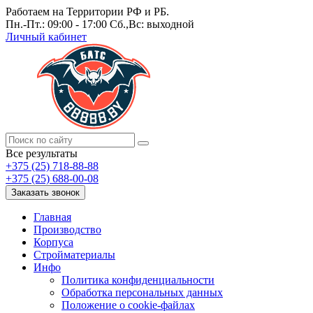
Работаем на Территории РФ и РБ.
Пн.-Пт.: 09:00 - 17:00 Сб.,Вс: выходной
Личный кабинет
Все результаты
+375 (25) 718-88-88
+375 (25) 688-00-08
Заказать звонок
Главная
Производство
Корпуса
Стройматериалы
Инфо
Политика конфиденциальности
Обработка персональных данных
Положение о cookie-файлах