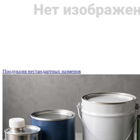
Продукция нестандартных размеров