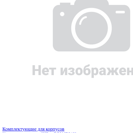
Комплектующие для корпусов