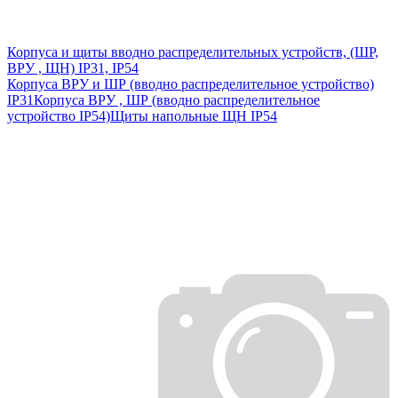
Корпуса и щиты вводно распределительных устройств, (ШР,
ВРУ , ЩН) IP31, IP54
Корпуса ВРУ и ШР (вводно распределительное устройство)
IP31
Корпуса ВРУ , ШР (вводно распределительное
устройство IP54)
Щиты напольные ЩН IP54