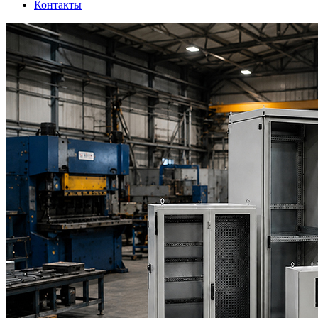
Контакты