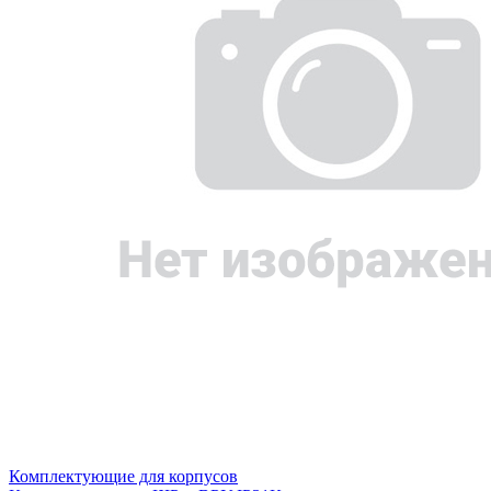
Комплектующие для корпусов