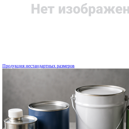
Продукция нестандартных размеров