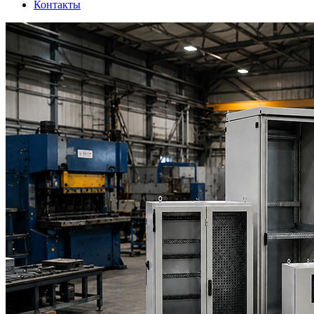
Контакты