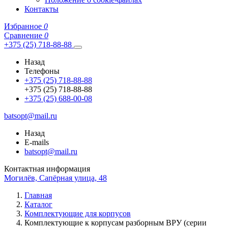
Контакты
Избранное
0
Сравнение
0
+375 (25) 718-88-88
Назад
Телефоны
+375 (25) 718-88-88
+375 (25) 718-88-88
+375 (25) 688-00-08
batsopt@mail.ru
Назад
E-mails
batsopt@mail.ru
Контактная информация
Могилёв, Сапёрная улица, 48
Главная
Каталог
Комплектующие для корпусов
Комплектующие к корпусам разборным ВРУ (серии