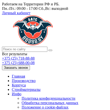
Работаем на Территории РФ и РБ.
Пн.-Пт.: 09:00 - 17:00 Сб.,Вс: выходной
Личный кабинет
Все результаты
+375 (25) 718-88-88
+375 (25) 688-00-08
Заказать звонок
Главная
Производство
Корпуса
Стройматериалы
Инфо
Политика конфиденциальности
Обработка персональных данных
Положение о cookie-файлах