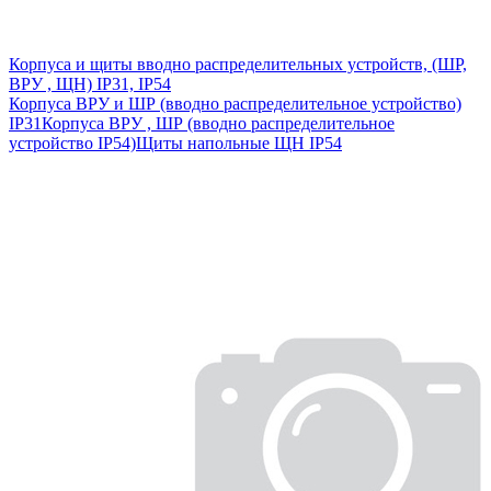
Корпуса и щиты вводно распределительных устройств, (ШР,
ВРУ , ЩН) IP31, IP54
Корпуса ВРУ и ШР (вводно распределительное устройство)
IP31
Корпуса ВРУ , ШР (вводно распределительное
устройство IP54)
Щиты напольные ЩН IP54