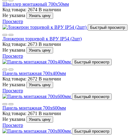
Швеллер монтажный 700х50мм
Код товара: 2674
В наличии
Не указана
Узнать цену
Просмотр
Быстрый просмотр
Лонжерон торцевой к ВРУ IP54 (2шт)
Код товара: 2673
В наличии
Не указана
Узнать цену
Просмотр
Быстрый просмотр
Панель монтажная 700х400мм
Код товара: 2672
В наличии
Не указана
Узнать цену
Просмотр
Быстрый просмотр
Панель монтажная 700х600мм
Код товара: 2671
В наличии
Не указана
Узнать цену
Просмотр
Быстрый просмотр