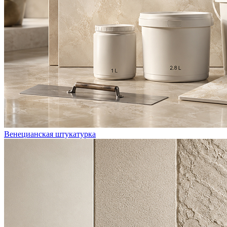
Венецианская штукатурка