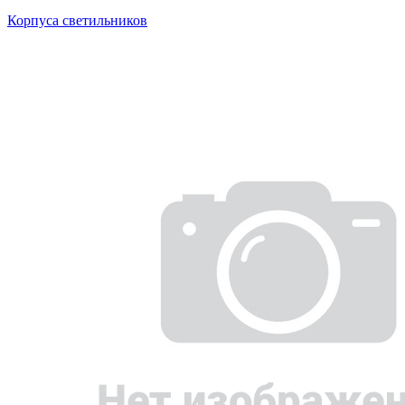
Корпуса светильников