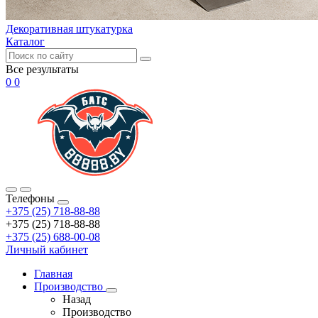
Декоративная штукатурка
Каталог
Все результаты
0
0
Телефоны
+375 (25) 718-88-88
+375 (25) 718-88-88
+375 (25) 688-00-08
Личный кабинет
Главная
Производство
Назад
Производство