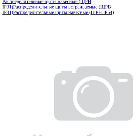
Распределительные щиты навесные (ЩРН
IP31)
Распределительные щиты встраиваемые (ЩРВ
IP31)
Распределительные щиты навесные (ЩРН IP54)