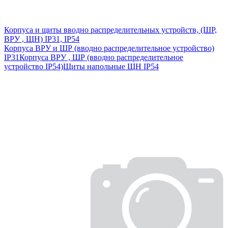
Корпуса и щиты вводно распределительных устройств, (ШР,
ВРУ , ЩН) IP31, IP54
Корпуса ВРУ и ШР (вводно распределительное устройство)
IP31
Корпуса ВРУ , ШР (вводно распределительное
устройство IP54)
Щиты напольные ЩН IP54