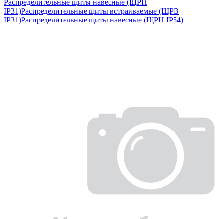
Распределительные щиты навесные (ЩРН
IP31)
Распределительные щиты встраиваемые (ЩРВ
IP31)
Распределительные щиты навесные (ЩРН IP54)