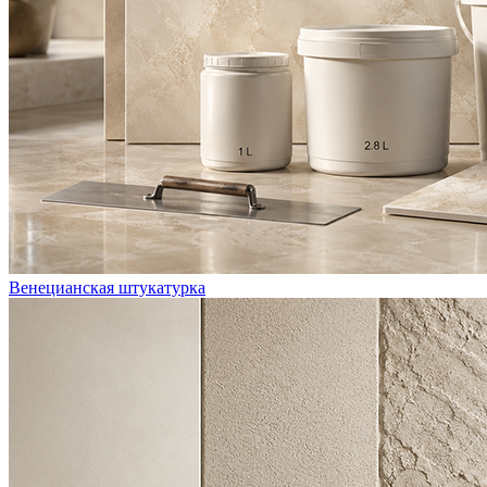
Венецианская штукатурка