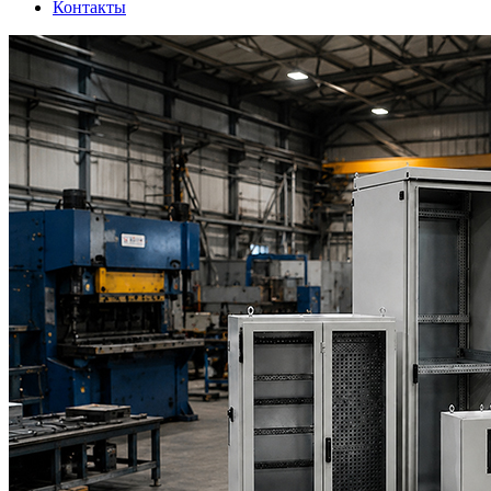
Контакты