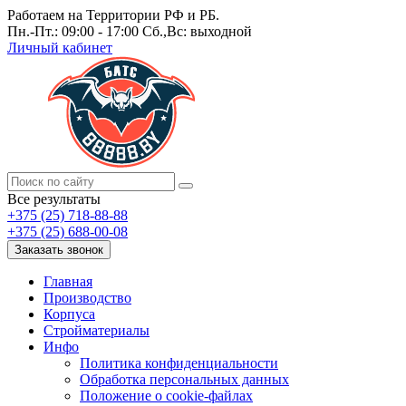
Работаем на Территории РФ и РБ.
Пн.-Пт.: 09:00 - 17:00 Сб.,Вс: выходной
Личный кабинет
Все результаты
+375 (25) 718-88-88
+375 (25) 688-00-08
Заказать звонок
Главная
Производство
Корпуса
Стройматериалы
Инфо
Политика конфиденциальности
Обработка персональных данных
Положение о cookie-файлах