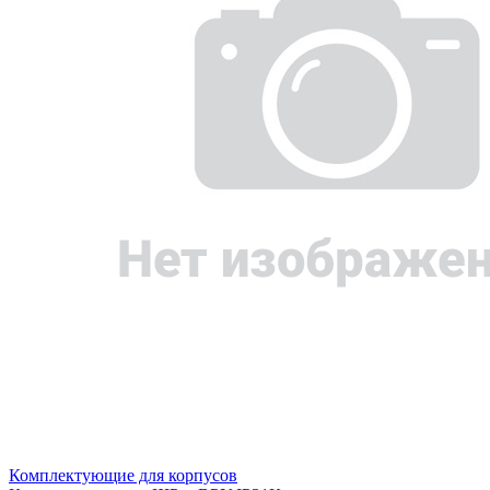
Комплектующие для корпусов