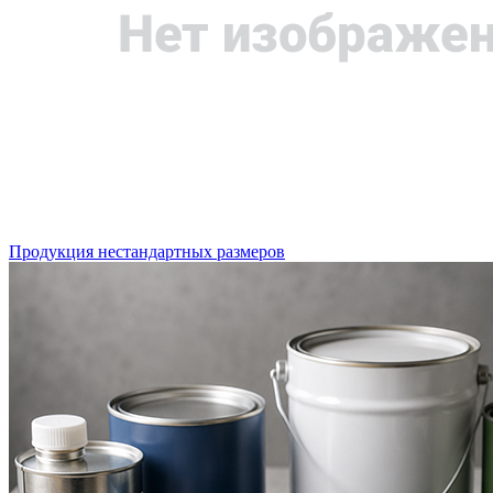
Продукция нестандартных размеров