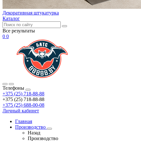
Декоративная штукатурка
Каталог
Все результаты
0
0
Телефоны
+375 (25) 718-88-88
+375 (25) 718-88-88
+375 (25) 688-00-08
Личный кабинет
Главная
Производство
Назад
Производство