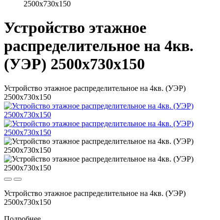
2500x730x150
Устройство этажное
распределительное на 4кв.
(УЭР) 2500x730x150
Устройство этажное распределительное на 4кв. (УЭР)
2500x730x150
Устройство этажное распределительное на 4кв. (УЭР)
2500x730x150
Подробнее