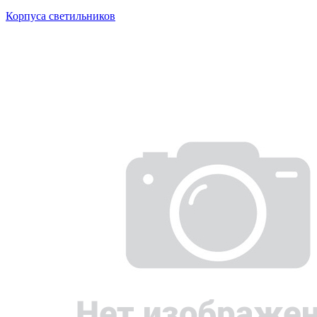
Корпуса светильников