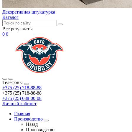
Декоративная штукатурка
Каталог
Все результаты
0
0
Телефоны
+375 (25) 718-88-88
+375 (25) 718-88-88
+375 (25) 688-00-08
Личный кабинет
Главная
Производство
Назад
Производство