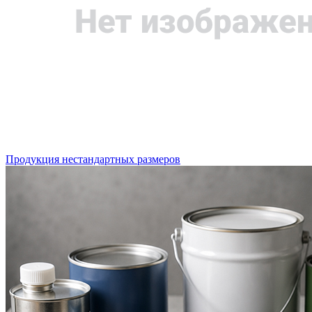
Продукция нестандартных размеров