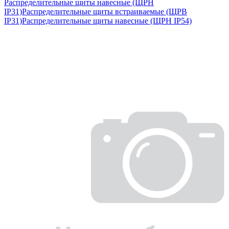
Распределительные щиты навесные (ЩРН
IP31)
Распределительные щиты встраиваемые (ЩРВ
IP31)
Распределительные щиты навесные (ЩРН IP54)