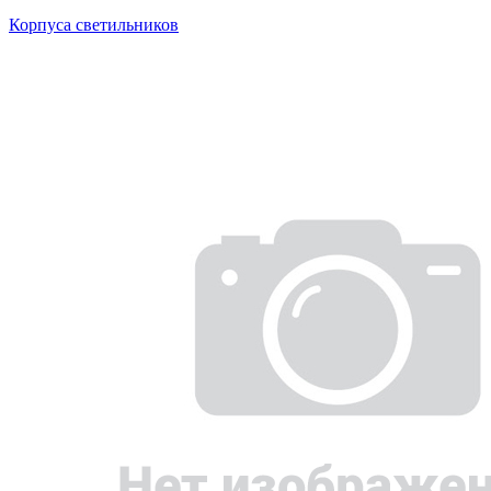
Корпуса светильников