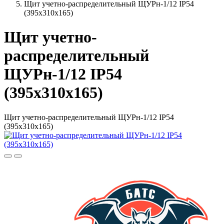
Щит учетно-распределительный ЩУРн-1/12 IP54
(395х310х165)
Щит учетно-
распределительный
ЩУРн-1/12 IP54
(395х310х165)
Щит учетно-распределительный ЩУРн-1/12 IP54
(395х310х165)