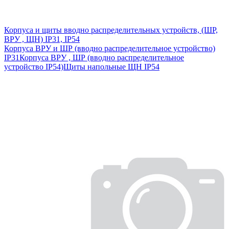
Корпуса и щиты вводно распределительных устройств, (ШР,
ВРУ , ЩН) IP31, IP54
Корпуса ВРУ и ШР (вводно распределительное устройство)
IP31
Корпуса ВРУ , ШР (вводно распределительное
устройство IP54)
Щиты напольные ЩН IP54