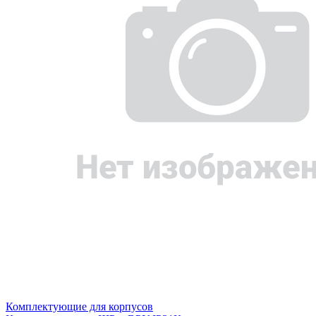
Комплектующие для корпусов