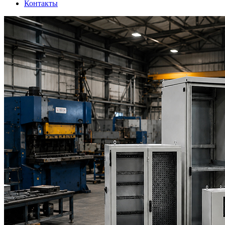
Контакты