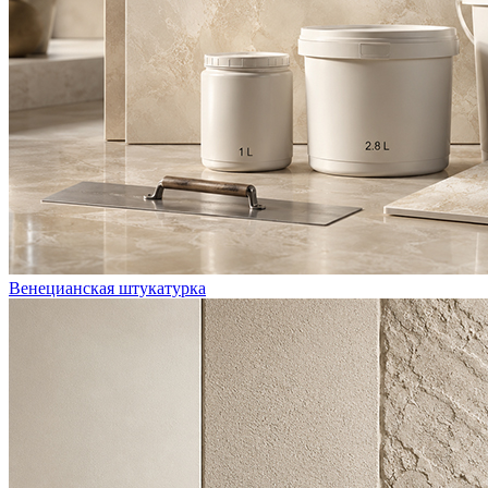
Венецианская штукатурка