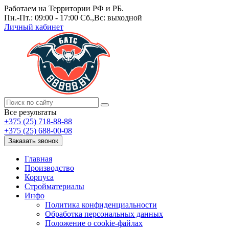
Работаем на Территории РФ и РБ.
Пн.-Пт.: 09:00 - 17:00 Сб.,Вс: выходной
Личный кабинет
Все результаты
+375 (25) 718-88-88
+375 (25) 688-00-08
Заказать звонок
Главная
Производство
Корпуса
Стройматериалы
Инфо
Политика конфиденциальности
Обработка персональных данных
Положение о cookie-файлах