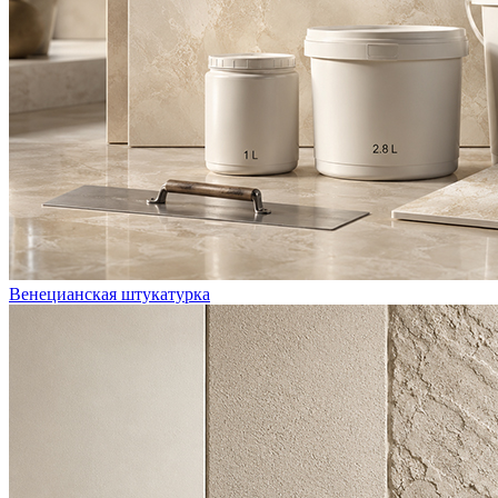
Венецианская штукатурка