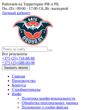
Работаем на Территории РФ и РБ.
Пн.-Пт.: 09:00 - 17:00 Сб.,Вс: выходной
Личный кабинет
Все результаты
+375 (25) 718-88-88
+375 (25) 688-00-08
Заказать звонок
Главная
Производство
Корпуса
Стройматериалы
Инфо
Политика конфиденциальности
Обработка персональных данных
Положение о cookie-файлах