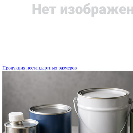
Продукция нестандартных размеров