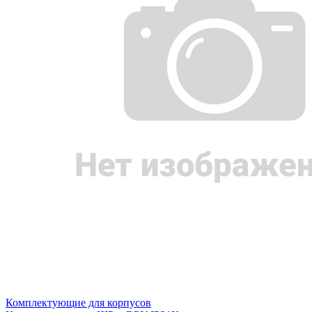
Комплектующие для корпусов