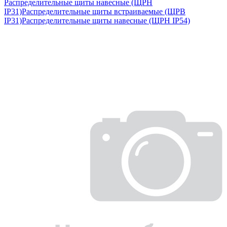
Распределительные щиты навесные (ЩРН
IP31)
Распределительные щиты встраиваемые (ЩРВ
IP31)
Распределительные щиты навесные (ЩРН IP54)