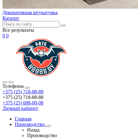
Декоративная штукатурка
Каталог
Все результаты
0
0
Телефоны
+375 (25) 718-88-88
+375 (25) 718-88-88
+375 (25) 688-00-08
Личный кабинет
Главная
Производство
Назад
Производство