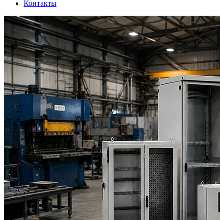
Контакты