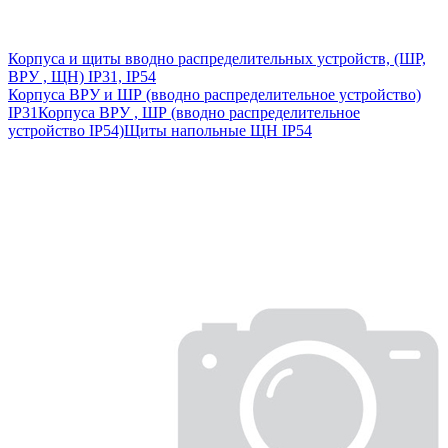
Корпуса и щиты вводно распределительных устройств, (ШР,
ВРУ , ЩН) IP31, IP54
Корпуса ВРУ и ШР (вводно распределительное устройство)
IP31
Корпуса ВРУ , ШР (вводно распределительное
устройство IP54)
Щиты напольные ЩН IP54