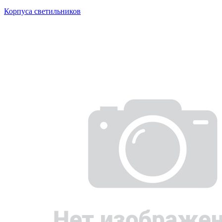
Корпуса светильников