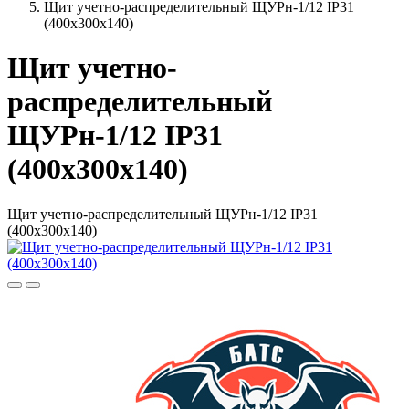
Щит учетно-распределительный ЩУРн-1/12 IP31
(400х300х140)
Щит учетно-
распределительный
ЩУРн-1/12 IP31
(400х300х140)
Щит учетно-распределительный ЩУРн-1/12 IP31
(400х300х140)