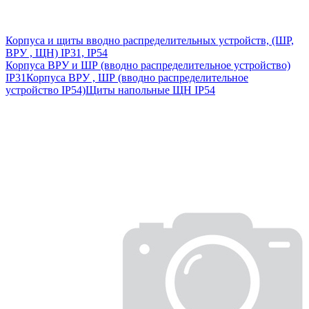
Корпуса и щиты вводно распределительных устройств, (ШР,
ВРУ , ЩН) IP31, IP54
Корпуса ВРУ и ШР (вводно распределительное устройство)
IP31
Корпуса ВРУ , ШР (вводно распределительное
устройство IP54)
Щиты напольные ЩН IP54