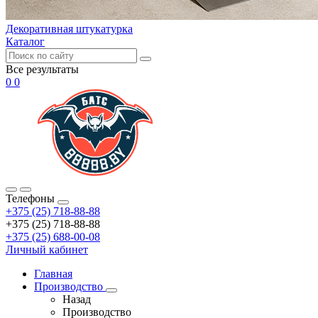
Декоративная штукатурка
Каталог
Все результаты
0
0
Телефоны
+375 (25) 718-88-88
+375 (25) 718-88-88
+375 (25) 688-00-08
Личный кабинет
Главная
Производство
Назад
Производство