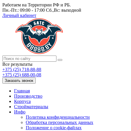
Работаем на Территории РФ и РБ.
Пн.-Пт.: 09:00 - 17:00 Сб.,Вс: выходной
Личный кабинет
Все результаты
+375 (25) 718-88-88
+375 (25) 688-00-08
Заказать звонок
Главная
Производство
Корпуса
Стройматериалы
Инфо
Политика конфиденциальности
Обработка персональных данных
Положение о cookie-файлах