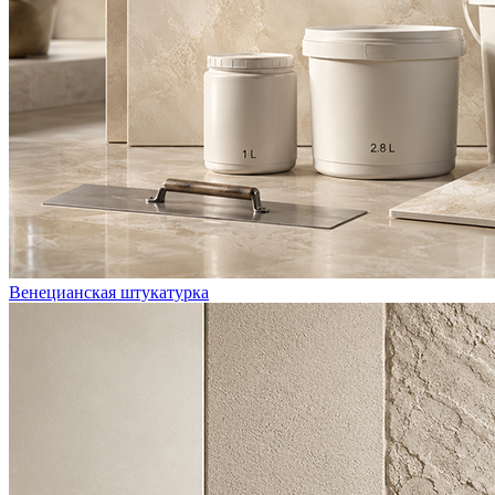
Венецианская штукатурка