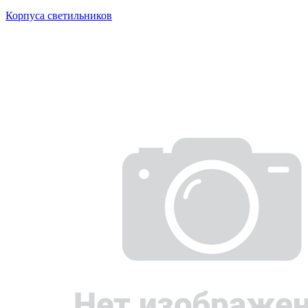
Корпуса светильников