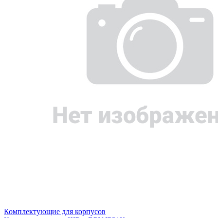
Комплектующие для корпусов