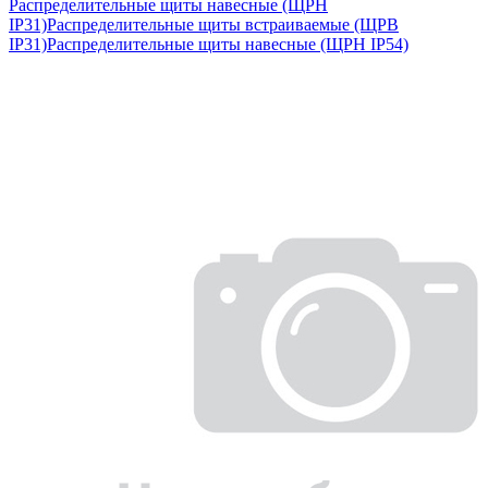
Распределительные щиты навесные (ЩРН
IP31)
Распределительные щиты встраиваемые (ЩРВ
IP31)
Распределительные щиты навесные (ЩРН IP54)