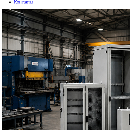
Контакты