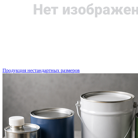
Продукция нестандартных размеров