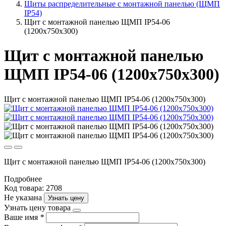
Щиты распределительные с монтажной панелью (ЩМП
IP54)
Щит с монтажной панелью ЩМП IP54-06
(1200х750х300)
Щит с монтажной панелью
ЩМП IP54-06 (1200х750х300)
Щит с монтажной панелью ЩМП IP54-06 (1200х750х300)
Щит с монтажной панелью ЩМП IP54-06 (1200х750х300)
Подробнее
Код товара: 2708
Не указана
Узнать цену
Узнать цену товара
Ваше имя
*