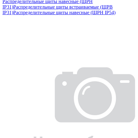
Распределительные щиты навесные (ЩРН
IP31)
Распределительные щиты встраиваемые (ЩРВ
IP31)
Распределительные щиты навесные (ЩРН IP54)