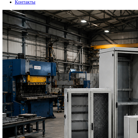
Контакты