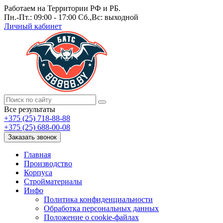
Работаем на Территории РФ и РБ.
Пн.-Пт.: 09:00 - 17:00 Сб.,Вс: выходной
Личный кабинет
Все результаты
+375 (25) 718-88-88
+375 (25) 688-00-08
Заказать звонок
Главная
Производство
Корпуса
Стройматериалы
Инфо
Политика конфиденциальности
Обработка персональных данных
Положение о cookie-файлах