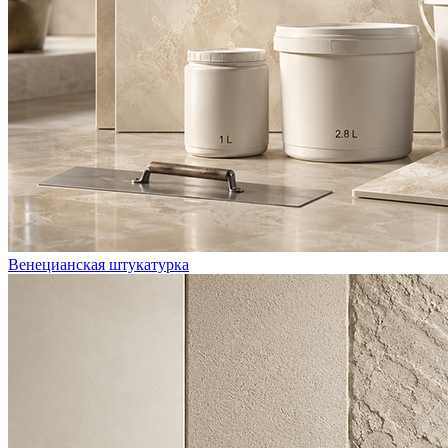
Венецианская штукатурка