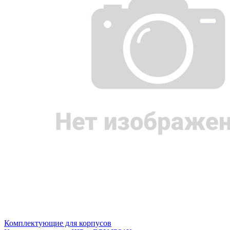
Комплектующие для корпусов