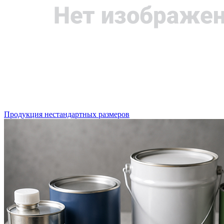
Продукция нестандартных размеров