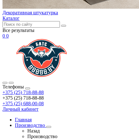
Декоративная штукатурка
Каталог
Все результаты
0
0
Телефоны
+375 (25) 718-88-88
+375 (25) 718-88-88
+375 (25) 688-00-08
Личный кабинет
Главная
Производство
Назад
Производство