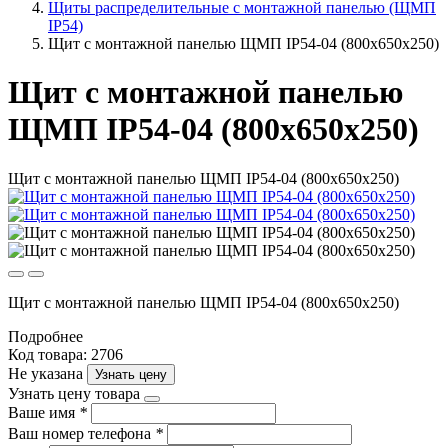
Щиты распределительные с монтажной панелью (ЩМП
IP54)
Щит с монтажной панелью ЩМП IP54-04 (800х650х250)
Щит с монтажной панелью
ЩМП IP54-04 (800х650х250)
Щит с монтажной панелью ЩМП IP54-04 (800х650х250)
Щит с монтажной панелью ЩМП IP54-04 (800х650х250)
Подробнее
Код товара: 2706
Не указана
Узнать цену
Узнать цену товара
Ваше имя
*
Ваш номер телефона
*