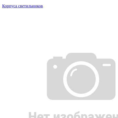
Корпуса светильников