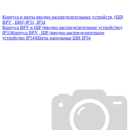
Корпуса и щиты вводно распределительных устройств, (ШР,
ВРУ , ЩН) IP31, IP54
Корпуса ВРУ и ШР (вводно распределительное устройство)
IP31
Корпуса ВРУ , ШР (вводно распределительное
устройство IP54)
Щиты напольные ЩН IP54