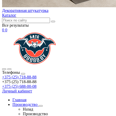
Декоративная штукатурка
Каталог
Все результаты
0
0
Телефоны
+375 (25) 718-88-88
+375 (25) 718-88-88
+375 (25) 688-00-08
Личный кабинет
Главная
Производство
Назад
Производство