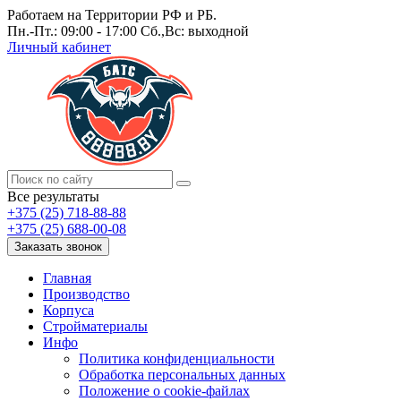
Работаем на Территории РФ и РБ.
Пн.-Пт.: 09:00 - 17:00 Сб.,Вс: выходной
Личный кабинет
Все результаты
+375 (25) 718-88-88
+375 (25) 688-00-08
Заказать звонок
Главная
Производство
Корпуса
Стройматериалы
Инфо
Политика конфиденциальности
Обработка персональных данных
Положение о cookie-файлах