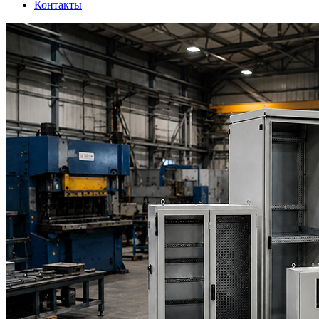
Контакты