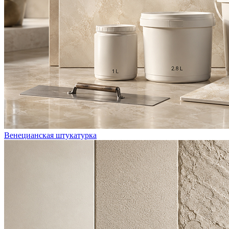
Венецианская штукатурка