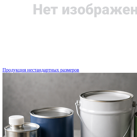
Продукция нестандартных размеров