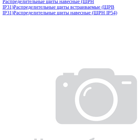
Распределительные щиты навесные (ЩРН
IP31)
Распределительные щиты встраиваемые (ЩРВ
IP31)
Распределительные щиты навесные (ЩРН IP54)