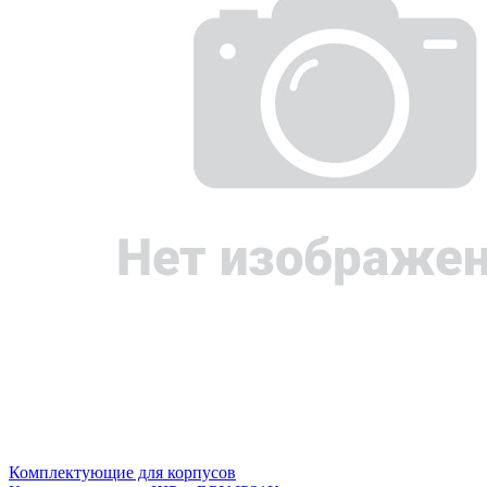
Комплектующие для корпусов