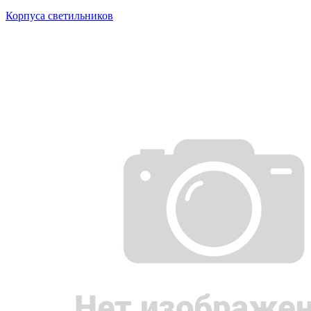
Корпуса светильников