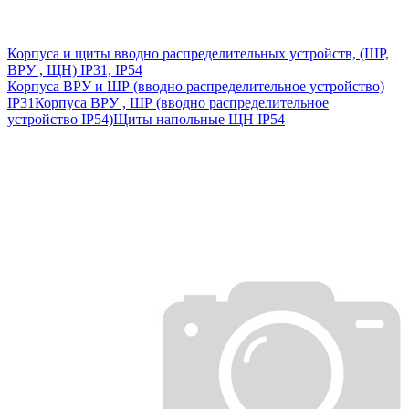
Корпуса и щиты вводно распределительных устройств, (ШР,
ВРУ , ЩН) IP31, IP54
Корпуса ВРУ и ШР (вводно распределительное устройство)
IP31
Корпуса ВРУ , ШР (вводно распределительное
устройство IP54)
Щиты напольные ЩН IP54