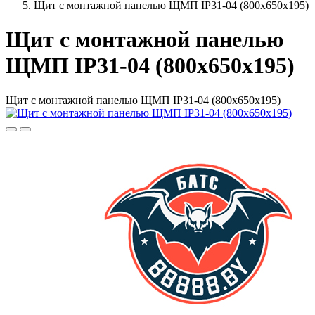
Щит с монтажной панелью ЩМП IP31-04 (800х650х195)
Щит с монтажной панелью
ЩМП IP31-04 (800х650х195)
Щит с монтажной панелью ЩМП IP31-04 (800х650х195)