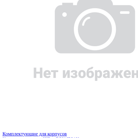
Комплектующие для корпусов