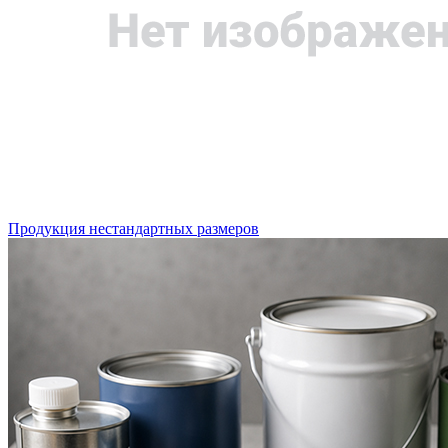
Продукция нестандартных размеров