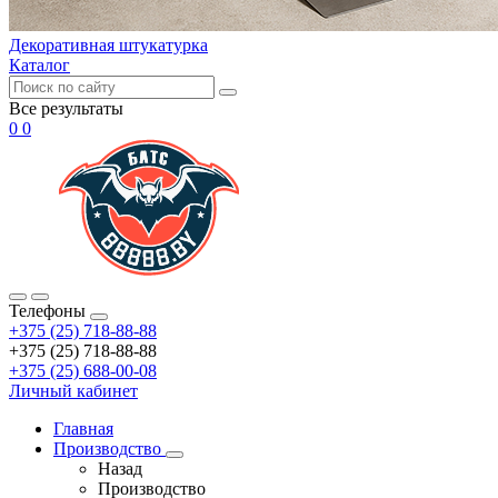
Декоративная штукатурка
Каталог
Все результаты
0
0
Телефоны
+375 (25) 718-88-88
+375 (25) 718-88-88
+375 (25) 688-00-08
Личный кабинет
Главная
Производство
Назад
Производство