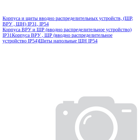
Корпуса и щиты вводно распределительных устройств, (ШР,
ВРУ , ЩН) IP31, IP54
Корпуса ВРУ и ШР (вводно распределительное устройство)
IP31
Корпуса ВРУ , ШР (вводно распределительное
устройство IP54)
Щиты напольные ЩН IP54