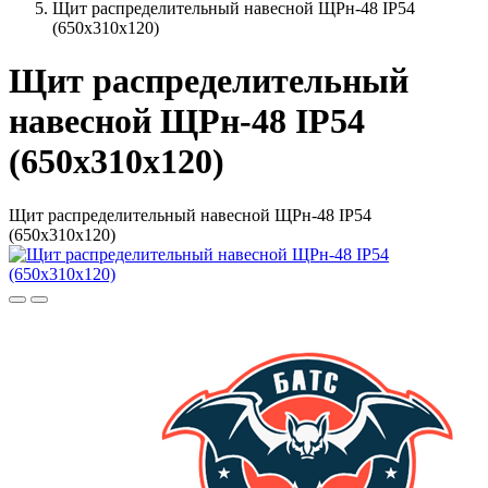
Щит распределительный навесной ЩРн-48 IP54
(650х310х120)
Щит распределительный
навесной ЩРн-48 IP54
(650х310х120)
Щит распределительный навесной ЩРн-48 IP54
(650х310х120)