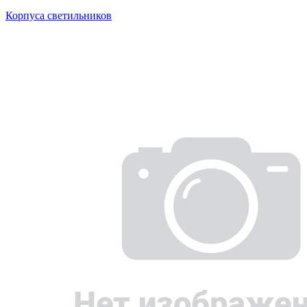
Корпуса светильников