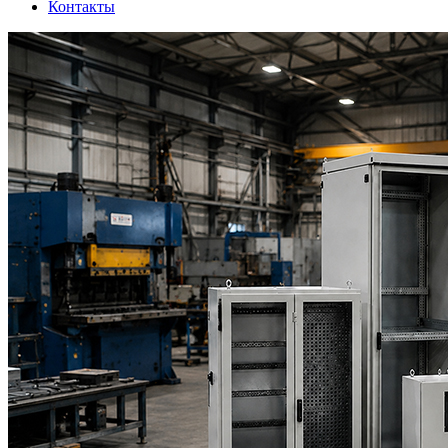
Контакты