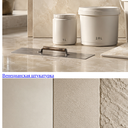
Венецианская штукатурка