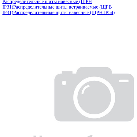
Распределительные щиты навесные (ЩРН
IP31)
Распределительные щиты встраиваемые (ЩРВ
IP31)
Распределительные щиты навесные (ЩРН IP54)