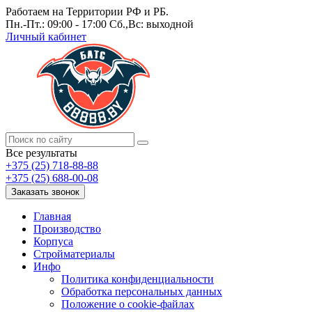
Работаем на Территории РФ и РБ.
Пн.-Пт.: 09:00 - 17:00 Сб.,Вс: выходной
Личный кабинет
Все результаты
+375 (25) 718-88-88
+375 (25) 688-00-08
Заказать звонок
Главная
Производство
Корпуса
Стройматериалы
Инфо
Политика конфиденциальности
Обработка персональных данных
Положение о cookie-файлах