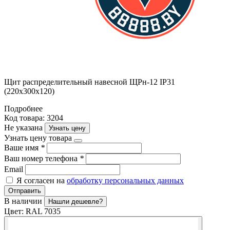
Щит распределительный навесной ЩРн-12 IP31
(220х300х120)
Подробнее
Код товара: 3204
Не указана
Узнать цену
Узнать цену товара
Ваше имя
*
Ваш номер телефона
*
Email
Я согласен на
обработку персональных данных
Отправить
В наличии
Нашли дешевле?
Цвет:
RAL 7035