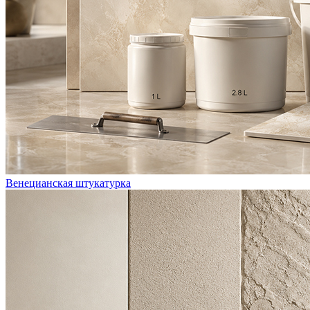
Венецианская штукатурка