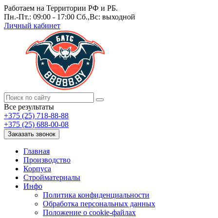
Работаем на Территории РФ и РБ.
Пн.-Пт.: 09:00 - 17:00 Сб.,Вс: выходной
Личный кабинет
Все результаты
+375 (25) 718-88-88
+375 (25) 688-00-08
Заказать звонок
Главная
Производство
Корпуса
Стройматериалы
Инфо
Политика конфиденциальности
Обработка персональных данных
Положение о cookie-файлах