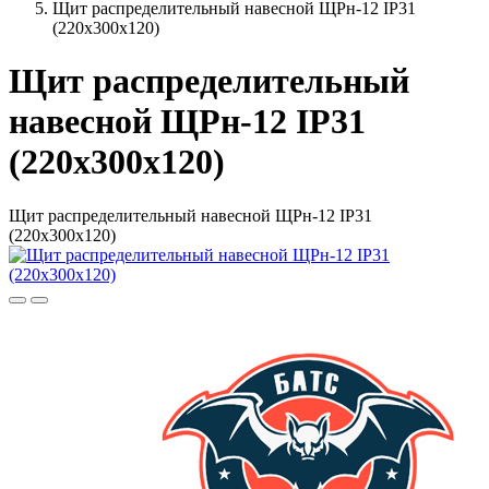
Щит распределительный навесной ЩРн-12 IP31
(220х300х120)
Щит распределительный
навесной ЩРн-12 IP31
(220х300х120)
Щит распределительный навесной ЩРн-12 IP31
(220х300х120)