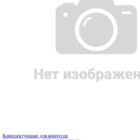
Комплектующие для корпусов