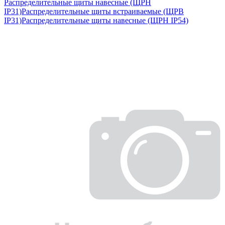
Распределительные щиты навесные (ЩРН
IP31)
Распределительные щиты встраиваемые (ЩРВ
IP31)
Распределительные щиты навесные (ЩРН IP54)