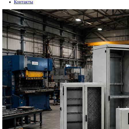
Контакты