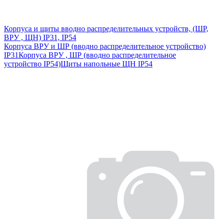
Корпуса и щиты вводно распределительных устройств, (ШР,
ВРУ , ЩН) IP31, IP54
Корпуса ВРУ и ШР (вводно распределительное устройство)
IP31
Корпуса ВРУ , ШР (вводно распределительное
устройство IP54)
Щиты напольные ЩН IP54