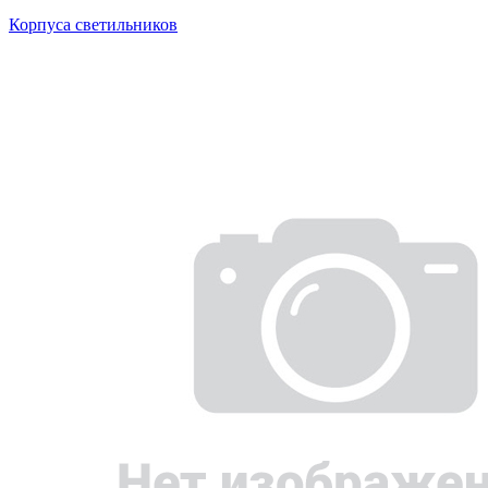
Корпуса светильников