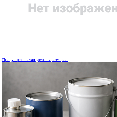
Продукция нестандартных размеров