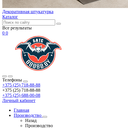
Декоративная штукатурка
Каталог
Все результаты
0
0
Телефоны
+375 (25) 718-88-88
+375 (25) 718-88-88
+375 (25) 688-00-08
Личный кабинет
Главная
Производство
Назад
Производство