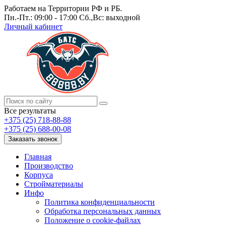
Работаем на Территории РФ и РБ.
Пн.-Пт.: 09:00 - 17:00 Сб.,Вс: выходной
Личный кабинет
Все результаты
+375 (25) 718-88-88
+375 (25) 688-00-08
Заказать звонок
Главная
Производство
Корпуса
Стройматериалы
Инфо
Политика конфиденциальности
Обработка персональных данных
Положение о cookie-файлах