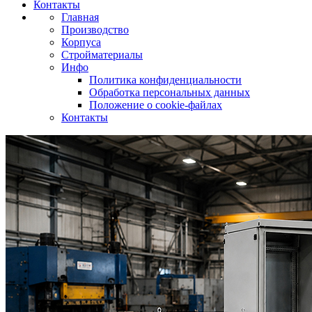
Контакты
Главная
Производство
Корпуса
Стройматериалы
Инфо
Политика конфиденциальности
Обработка персональных данных
Положение о cookie-файлах
Контакты