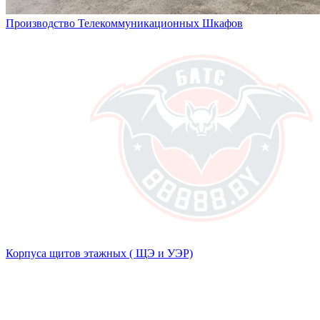
Производство Телекоммуникационных Шкафов
Корпуса щитов этажных ( ЩЭ и УЭР)