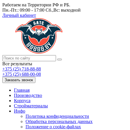
Работаем на Территории РФ и РБ.
Пн.-Пт.: 09:00 - 17:00 Сб.,Вс: выходной
Личный кабинет
Все результаты
+375 (25) 718-88-88
+375 (25) 688-00-08
Заказать звонок
Главная
Производство
Корпуса
Стройматериалы
Инфо
Политика конфиденциальности
Обработка персональных данных
Положение о cookie-файлах