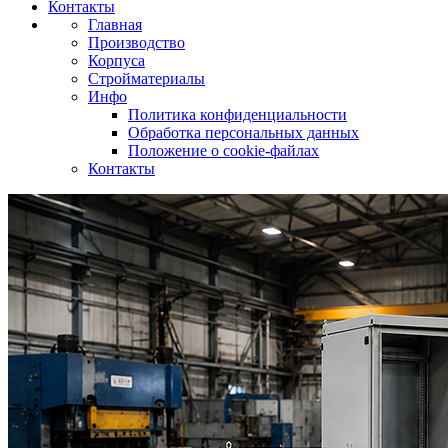
Контакты
Главная
Производство
Корпуса
Стройматериалы
Инфо
Политика конфиденциальности
Обработка персональных данных
Положение о cookie-файлах
Контакты