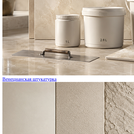
Венецианская штукатурка