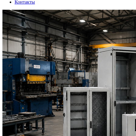
Контакты