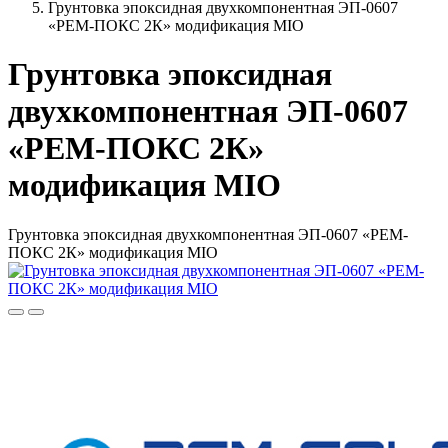
Грунтовка эпоксидная двухкомпонентная ЭП-0607
«РЕМ-ПОКС 2К» модификация MIO
Грунтовка эпоксидная
двухкомпонентная ЭП-0607
«РЕМ-ПОКС 2К»
модификация MIO
Грунтовка эпоксидная двухкомпонентная ЭП-0607 «РЕМ-
ПОКС 2К» модификация MIO