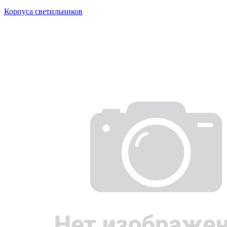
Корпуса светильников