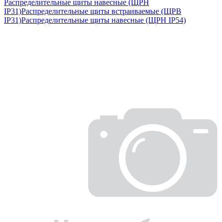
Распределительные щиты навесные (ЩРН
IP31)
Распределительные щиты встраиваемые (ЩРВ
IP31)
Распределительные щиты навесные (ЩРН IP54)