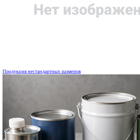
Продукция нестандартных размеров