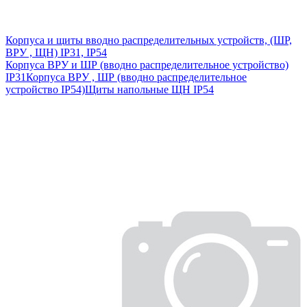
Корпуса и щиты вводно распределительных устройств, (ШР,
ВРУ , ЩН) IP31, IP54
Корпуса ВРУ и ШР (вводно распределительное устройство)
IP31
Корпуса ВРУ , ШР (вводно распределительное
устройство IP54)
Щиты напольные ЩН IP54