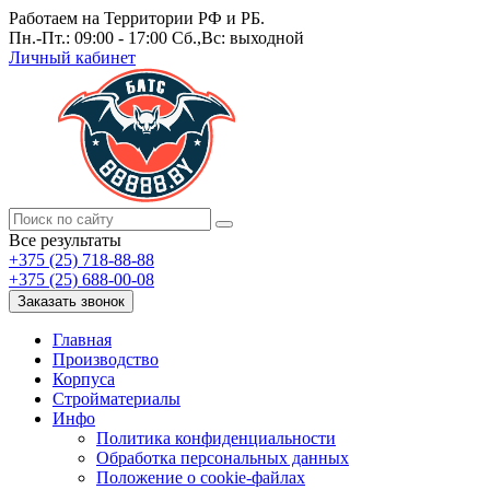
Работаем на Территории РФ и РБ.
Пн.-Пт.: 09:00 - 17:00 Сб.,Вс: выходной
Личный кабинет
Все результаты
+375 (25) 718-88-88
+375 (25) 688-00-08
Заказать звонок
Главная
Производство
Корпуса
Стройматериалы
Инфо
Политика конфиденциальности
Обработка персональных данных
Положение о cookie-файлах