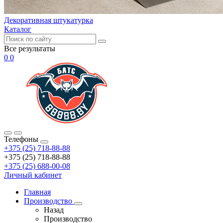
Декоративная штукатурка
Каталог
Все результаты
0
0
Телефоны
+375 (25) 718-88-88
+375 (25) 718-88-88
+375 (25) 688-00-08
Личный кабинет
Главная
Производство
Назад
Производство