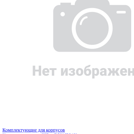
Комплектующие для корпусов