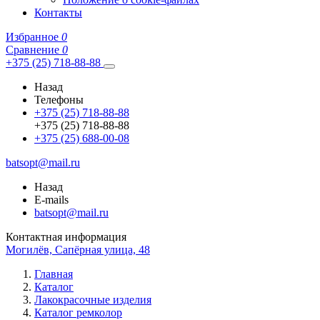
Контакты
Избранное
0
Сравнение
0
+375 (25) 718-88-88
Назад
Телефоны
+375 (25) 718-88-88
+375 (25) 718-88-88
+375 (25) 688-00-08
batsopt@mail.ru
Назад
E-mails
batsopt@mail.ru
Контактная информация
Могилёв, Сапёрная улица, 48
Главная
Каталог
Лакокрасочные изделия
Каталог ремколор