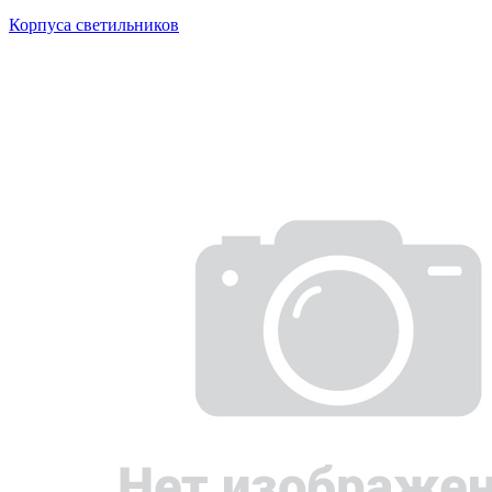
Корпуса светильников