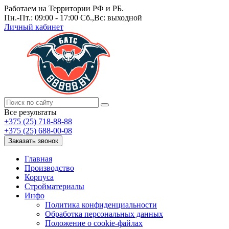
Работаем на Территории РФ и РБ.
Пн.-Пт.: 09:00 - 17:00 Сб.,Вс: выходной
Личный кабинет
Все результаты
+375 (25) 718-88-88
+375 (25) 688-00-08
Заказать звонок
Главная
Производство
Корпуса
Стройматериалы
Инфо
Политика конфиденциальности
Обработка персональных данных
Положение о cookie-файлах