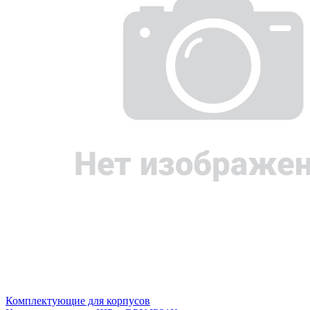
Комплектующие для корпусов