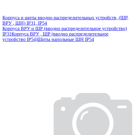
Корпуса и щиты вводно распределительных устройств, (ШР,
ВРУ , ЩН) IP31, IP54
Корпуса ВРУ и ШР (вводно распределительное устройство)
IP31
Корпуса ВРУ , ШР (вводно распределительное
устройство IP54)
Щиты напольные ЩН IP54