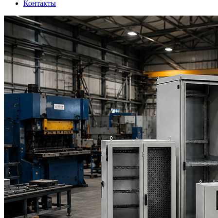
Контакты