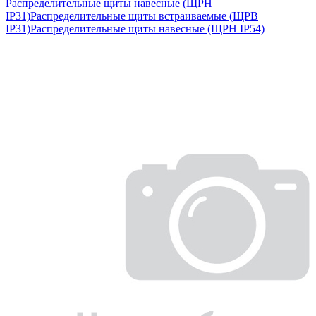
Распределительные щиты навесные (ЩРН
IP31)
Распределительные щиты встраиваемые (ЩРВ
IP31)
Распределительные щиты навесные (ЩРН IP54)