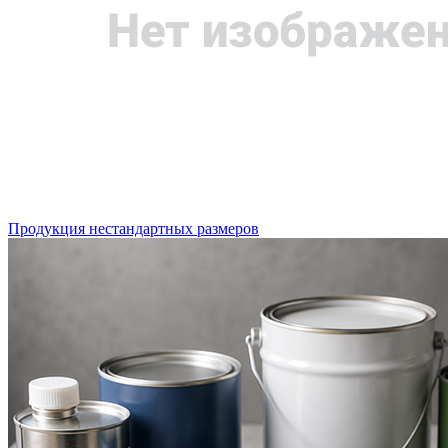
Продукция нестандартных размеров