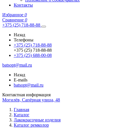
Контакты
Избранное
0
Сравнение
0
+375 (25) 718-88-88
Назад
Телефоны
+375 (25) 718-88-88
+375 (25) 718-88-88
+375 (25) 688-00-08
batsopt@mail.ru
Назад
E-mails
batsopt@mail.ru
Контактная информация
Могилёв, Сапёрная улица, 48
Главная
Каталог
Лакокрасочные изделия
Каталог ремколор