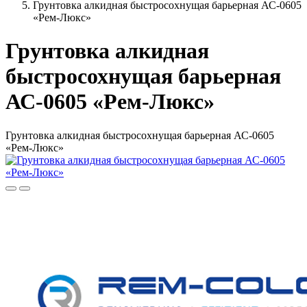
Грунтовка алкидная быстросохнущая барьерная АС-0605
«Рем-Люкс»
Грунтовка алкидная
быстросохнущая барьерная
АС-0605 «Рем-Люкс»
Грунтовка алкидная быстросохнущая барьерная АС-0605
«Рем-Люкс»