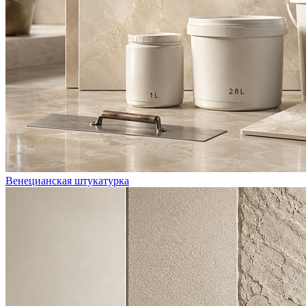
Венецианская штукатурка