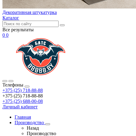
Декоративная штукатурка
Каталог
Все результаты
0
0
Телефоны
+375 (25) 718-88-88
+375 (25) 718-88-88
+375 (25) 688-00-08
Личный кабинет
Главная
Производство
Назад
Производство