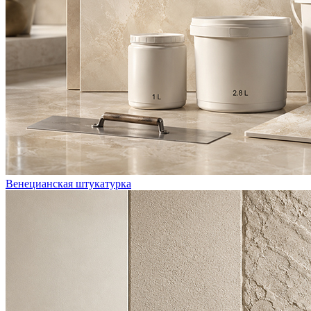
Венецианская штукатурка