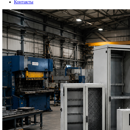
Контакты