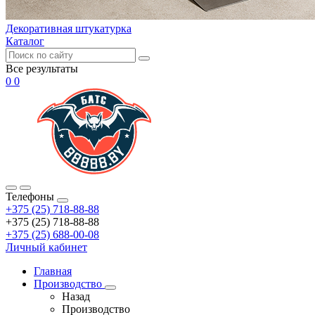
Декоративная штукатурка
Каталог
Все результаты
0
0
Телефоны
+375 (25) 718-88-88
+375 (25) 718-88-88
+375 (25) 688-00-08
Личный кабинет
Главная
Производство
Назад
Производство