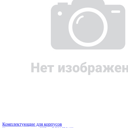
Комплектующие для корпусов