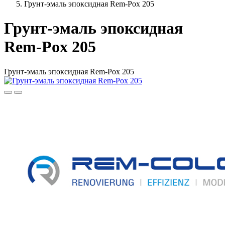
Грунт-эмаль эпоксидная Rem-Pox 205
Грунт-эмаль эпоксидная
Rem-Pox 205
Грунт-эмаль эпоксидная Rem-Pox 205