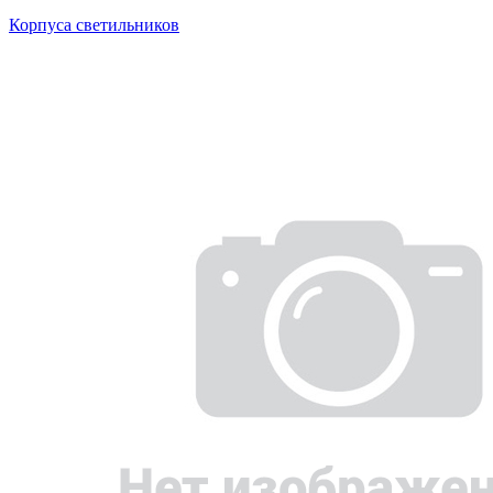
Корпуса светильников