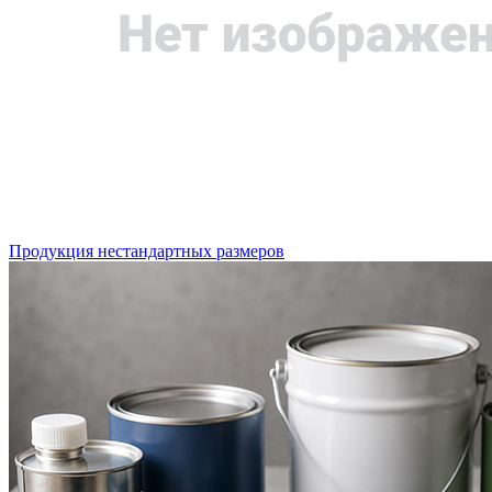
Продукция нестандартных размеров