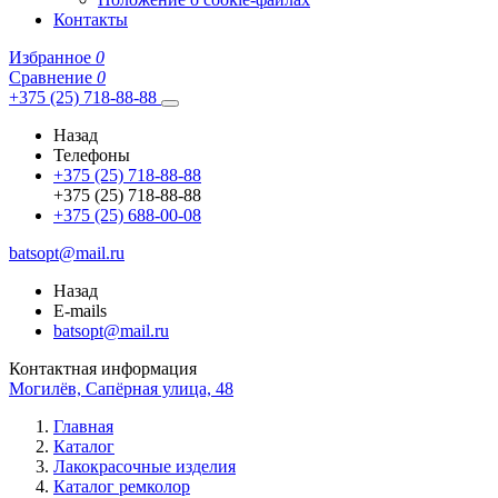
Контакты
Избранное
0
Сравнение
0
+375 (25) 718-88-88
Назад
Телефоны
+375 (25) 718-88-88
+375 (25) 718-88-88
+375 (25) 688-00-08
batsopt@mail.ru
Назад
E-mails
batsopt@mail.ru
Контактная информация
Могилёв, Сапёрная улица, 48
Главная
Каталог
Лакокрасочные изделия
Каталог ремколор