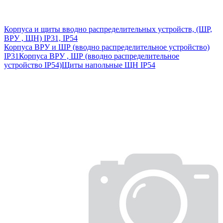
Корпуса и щиты вводно распределительных устройств, (ШР,
ВРУ , ЩН) IP31, IP54
Корпуса ВРУ и ШР (вводно распределительное устройство)
IP31
Корпуса ВРУ , ШР (вводно распределительное
устройство IP54)
Щиты напольные ЩН IP54