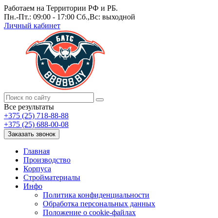
Работаем на Территории РФ и РБ.
Пн.-Пт.: 09:00 - 17:00 Сб.,Вс: выходной
Личный кабинет
Все результаты
+375 (25) 718-88-88
+375 (25) 688-00-08
Заказать звонок
Главная
Производство
Корпуса
Стройматериалы
Инфо
Политика конфиденциальности
Обработка персональных данных
Положение о cookie-файлах