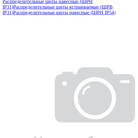
Распределительные щиты навесные (ЩРН
IP31)
Распределительные щиты встраиваемые (ЩРВ
IP31)
Распределительные щиты навесные (ЩРН IP54)