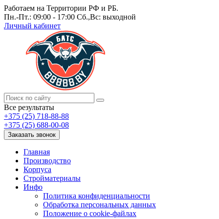
Работаем на Территории РФ и РБ.
Пн.-Пт.: 09:00 - 17:00 Сб.,Вс: выходной
Личный кабинет
Все результаты
+375 (25) 718-88-88
+375 (25) 688-00-08
Заказать звонок
Главная
Производство
Корпуса
Стройматериалы
Инфо
Политика конфиденциальности
Обработка персональных данных
Положение о cookie-файлах