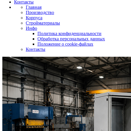
Контакты
Главная
Производство
Корпуса
Стройматериалы
Инфо
Политика конфиденциальности
Обработка персональных данных
Положение о cookie-файлах
Контакты