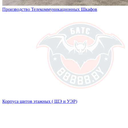
Производство Телекоммуникационных Шкафов
Корпуса щитов этажных ( ЩЭ и УЭР)